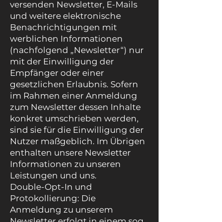
versenden Newsletter, E-Mails
und weitere elektronische
Benachrichtigungen mit
werblichen Informationen
(nachfolgend „Newsletter“) nur
mit der Einwilligung der
Empfänger oder einer
gesetzlichen Erlaubnis. Sofern
im Rahmen einer Anmeldung
zum Newsletter dessen Inhalte
konkret umschrieben werden,
sind sie für die Einwilligung der
Nutzer maßgeblich. Im Übrigen
enthalten unsere Newsletter
Informationen zu unseren
Leistungen und uns.
Double-Opt-In und
Protokollierung: Die
Anmeldung zu unserem
Newsletter erfolgt in einem sog.