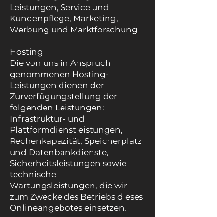
Leistungen, Service und
Kundenpflege, Marketing,
Werbung und Marktforschung
Hosting
Die von uns in Anspruch
genommenen Hosting-
Leistungen dienen der
Zurverfügungstellung der
folgenden Leistungen:
Infrastruktur- und
Plattformdienstleistungen,
Rechenkapazität, Speicherplatz
und Datenbankdienste,
Sicherheitsleistungen sowie
technische
Wartungsleistungen, die wir
zum Zwecke des Betriebs dieses
Onlineangebotes einsetzen.