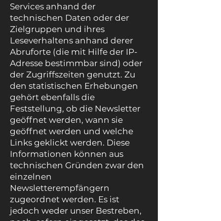
Services anhand der
technischen Daten oder der
Zielgruppen und ihres
Leseverhaltens anhand derer
Abruforte (die mit Hilfe der IP-
Adresse bestimmbar sind) oder
der Zugriffszeiten genutzt. Zu
den statistischen Erhebungen
gehört ebenfalls die
Feststellung, ob die Newsletter
geöffnet werden, wann sie
geöffnet werden und welche
Links geklickt werden. Diese
Informationen können aus
technischen Gründen zwar den
einzelnen
Newsletterempfängern
zugeordnet werden. Es ist
jedoch weder unser Bestreben,