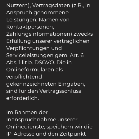
Nutzern), Vertragsdaten (z.B., in
Anspruch genommene
Leistungen, Namen von
Kontaktpersonen,
Zahlungsinformationen) zwecks
Erfüllung unserer vertraglichen
Verpflichtungen und
Serviceleistungen gem. Art. 6
Abs. 1 lit b. DSGVO. Die in
Onlineformularen als
verpflichtend
gekennzeichneten Eingaben,
sind für den Vertragsschluss
erforderlich.
Im Rahmen der
Inanspruchnahme unserer
Onlinedienste, speichern wir die
IP-Adresse und den Zeitpunkt