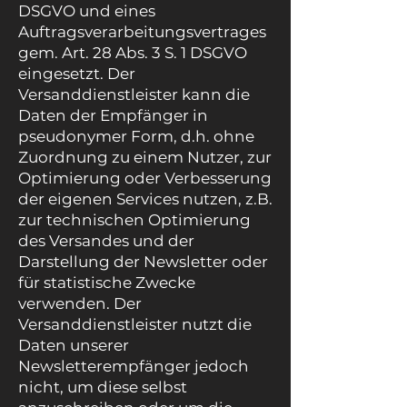
DSGVO und eines
Auftragsverarbeitungsvertrages
gem. Art. 28 Abs. 3 S. 1 DSGVO
eingesetzt. Der
Versanddienstleister kann die
Daten der Empfänger in
pseudonymer Form, d.h. ohne
Zuordnung zu einem Nutzer, zur
Optimierung oder Verbesserung
der eigenen Services nutzen, z.B.
zur technischen Optimierung
des Versandes und der
Darstellung der Newsletter oder
für statistische Zwecke
verwenden. Der
Versanddienstleister nutzt die
Daten unserer
Newsletterempfänger jedoch
nicht, um diese selbst