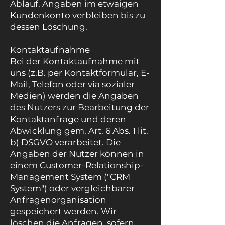
Ablauf. Angaben im etwaigen
Kundenkonto verbleiben bis zu
dessen Löschung.
Kontaktaufnahme
Bei der Kontaktaufnahme mit
uns (z.B. per Kontaktformular, E-
Mail, Telefon oder via sozialer
Medien) werden die Angaben
des Nutzers zur Bearbeitung der
Kontaktanfrage und deren
Abwicklung gem. Art. 6 Abs. 1 lit.
b) DSGVO verarbeitet. Die
Angaben der Nutzer können in
einem Customer-Relationship-
Management System ("CRM
System") oder vergleichbarer
Anfragenorganisation
gespeichert werden. Wir
löschen die Anfragen, sofern