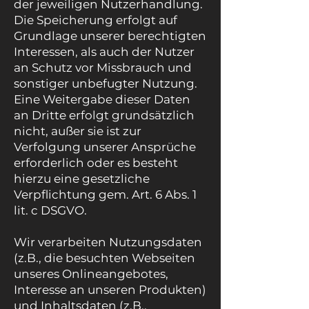
der jeweiligen Nutzerhandlung.
Die Speicherung erfolgt auf
Grundlage unserer berechtigten
Interessen, als auch der Nutzer
an Schutz vor Missbrauch und
sonstiger unbefugter Nutzung.
Eine Weitergabe dieser Daten
an Dritte erfolgt grundsätzlich
nicht, außer sie ist zur
Verfolgung unserer Ansprüche
erforderlich oder es besteht
hierzu eine gesetzliche
Verpflichtung gem. Art. 6 Abs. 1
lit. c DSGVO.
Wir verarbeiten Nutzungsdaten
(z.B., die besuchten Webseiten
unseres Onlineangebotes,
Interesse an unseren Produkten)
und Inhaltsdaten (z.B.,