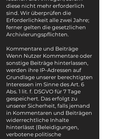
diese nicht mehr erforderlich
sind. Wir überprüfen die
Erforderlichkeit alle zwei Jahre;
ferner gelten die gesetzlichen
Archivierungspflichten.
Kommentare und Beiträge
Wenn Nutzer Kommentare oder
sonstige Beiträge hinterlassen,
werden ihre IP-Adressen auf
Grundlage unserer berechtigten
Interessen im Sinne des Art. 6
Abs. 1 lit. f. DSGVO für 7 Tage
gespeichert. Das erfolgt zu
unserer Sicherheit, falls jemand
in Kommentaren und Beiträgen
widerrechtliche Inhalte
hinterlässt (Beleidigungen,
verbotene politische