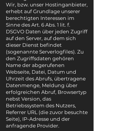
Wir, bzw. unser Hostinganbieter,
erhebt auf Grundlage unserer
berechtigten Interessen im
Sinne des Art. 6 Abs. 1 lit. f.
DSGVO Daten über jeden Zugriff
auf den Server, auf dem sich
dieser Dienst befindet
(sogenannte Serverlogfiles). Zu
den Zugriffsdaten gehören
Name der abgerufenen
Webseite, Datei, Datum und
Uhrzeit des Abrufs, übertragene
Datenmenge, Meldung über
erfolgreichen Abruf, Browsertyp
nebst Version, das
Betriebssystem des Nutzers,
Referrer URL (die zuvor besuchte
Seite), IP-Adresse und der
anfragende Provider.