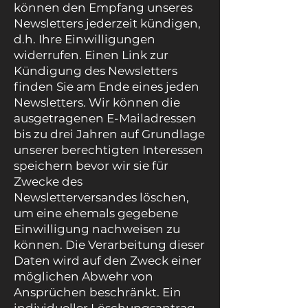
können den Empfang unseres
Newsletters jederzeit kündigen,
d.h. Ihre Einwilligungen
widerrufen. Einen Link zur
Kündigung des Newsletters
finden Sie am Ende eines jeden
Newsletters. Wir können die
ausgetragenen E-Mailadressen
bis zu drei Jahren auf Grundlage
unserer berechtigten Interessen
speichern bevor wir sie für
Zwecke des
Newsletterversandes löschen,
um eine ehemals gegebene
Einwilligung nachweisen zu
können. Die Verarbeitung dieser
Daten wird auf den Zweck einer
möglichen Abwehr von
Ansprüchen beschränkt. Ein