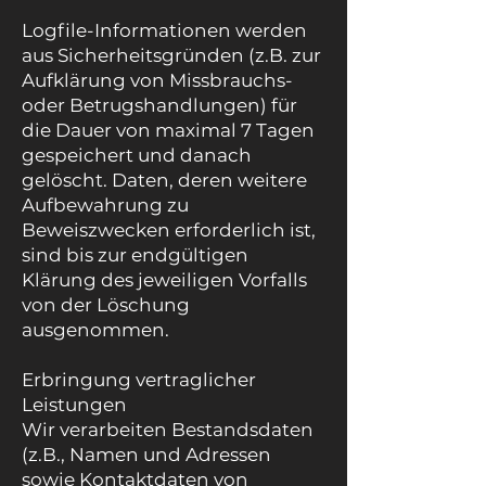
Logfile-Informationen werden
aus Sicherheitsgründen (z.B. zur
Aufklärung von Missbrauchs-
oder Betrugshandlungen) für
die Dauer von maximal 7 Tagen
gespeichert und danach
gelöscht. Daten, deren weitere
Aufbewahrung zu
Beweiszwecken erforderlich ist,
sind bis zur endgültigen
Klärung des jeweiligen Vorfalls
von der Löschung
ausgenommen.
Erbringung vertraglicher
Leistungen
Wir verarbeiten Bestandsdaten
(z.B., Namen und Adressen
sowie Kontaktdaten von