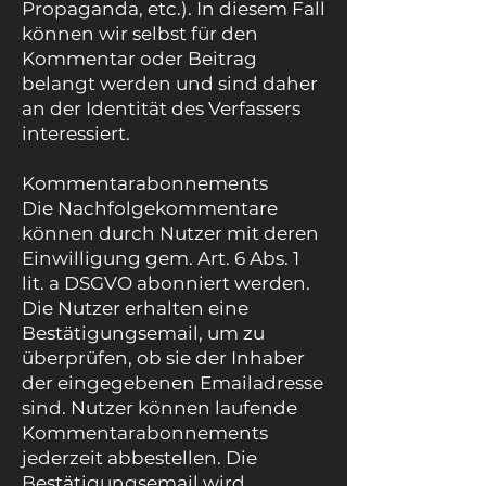
Propaganda, etc.). In diesem Fall
können wir selbst für den
Kommentar oder Beitrag
belangt werden und sind daher
an der Identität des Verfassers
interessiert.
Kommentarabonnements
Die Nachfolgekommentare
können durch Nutzer mit deren
Einwilligung gem. Art. 6 Abs. 1
lit. a DSGVO abonniert werden.
Die Nutzer erhalten eine
Bestätigungsemail, um zu
überprüfen, ob sie der Inhaber
der eingegebenen Emailadresse
sind. Nutzer können laufende
Kommentarabonnements
jederzeit abbestellen. Die
Bestätigungsemail wird