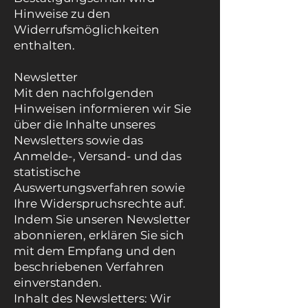
Hinweise zu den
Widerrufsmöglichkeiten
enthalten.
Newsletter
Mit den nachfolgenden
Hinweisen informieren wir Sie
über die Inhalte unseres
Newsletters sowie das
Anmelde-, Versand- und das
statistische
Auswertungsverfahren sowie
Ihre Widerspruchsrechte auf.
Indem Sie unseren Newsletter
abonnieren, erklären Sie sich
mit dem Empfang und den
beschriebenen Verfahren
einverstanden.
Inhalt des Newsletters: Wir