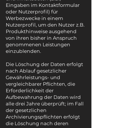
Eingaben im Kontaktformular
oder Nutzerprofil) für
Werbezwecke in einem
Nutzerprofil, um den Nutzer z.B.
Produkthinweise ausgehend
von ihren bisher in Anspruch
genommenen Leistungen
einzublenden.
Die Löschung der Daten erfolgt
nach Ablauf gesetzlicher
Gewährleistungs- und
vergleichbarer Pflichten, die
Erforderlichkeit der
Aufbewahrung der Daten wird
alle drei Jahre überprüft; im Fall
der gesetzlichen
Archivierungspflichten erfolgt
die Löschung nach deren