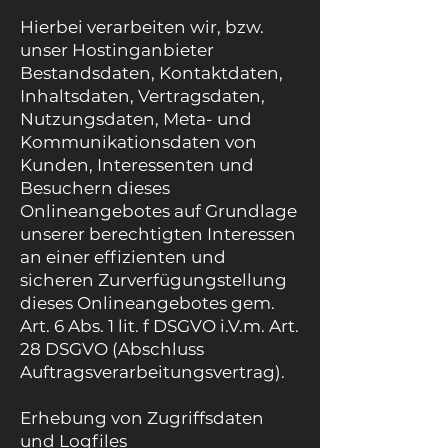
Hierbei verarbeiten wir, bzw.
unser Hostinganbieter
Bestandsdaten, Kontaktdaten,
Inhaltsdaten, Vertragsdaten,
Nutzungsdaten, Meta- und
Kommunikationsdaten von
Kunden, Interessenten und
Besuchern dieses
Onlineangebotes auf Grundlage
unserer berechtigten Interessen
an einer effizienten und
sicheren Zurverfügungstellung
dieses Onlineangebotes gem.
Art. 6 Abs. 1 lit. f DSGVO i.V.m. Art.
28 DSGVO (Abschluss
Auftragsverarbeitungsvertrag).
Erhebung von Zugriffsdaten
und Logfiles