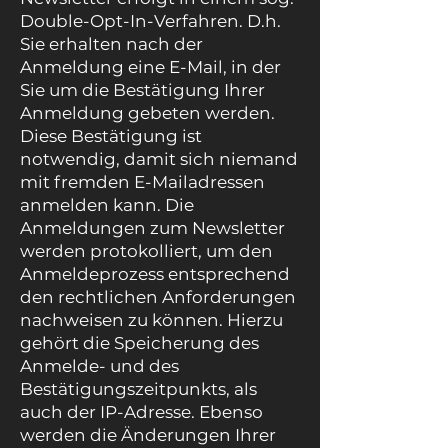
Double-Opt-In-Verfahren. D.h.
Sie erhalten nach der
Anmeldung eine E-Mail, in der
Sie um die Bestätigung Ihrer
Anmeldung gebeten werden.
Diese Bestätigung ist
notwendig, damit sich niemand
mit fremden E-Mailadressen
anmelden kann. Die
Anmeldungen zum Newsletter
werden protokolliert, um den
Anmeldeprozess entsprechend
den rechtlichen Anforderungen
nachweisen zu können. Hierzu
gehört die Speicherung des
Anmelde- und des
Bestätigungszeitpunkts, als
auch der IP-Adresse. Ebenso
werden die Änderungen Ihrer