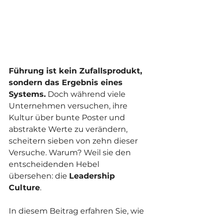
Führung ist kein Zufallsprodukt, 
sondern das Ergebnis eines 
Systems.
 Doch während viele 
Unternehmen versuchen, ihre 
Kultur über bunte Poster und 
abstrakte Werte zu verändern, 
scheitern sieben von zehn dieser 
Versuche. Warum? Weil sie den 
entscheidenden Hebel 
übersehen: die 
Leadership 
Culture
.
In diesem Beitrag erfahren Sie, wie 