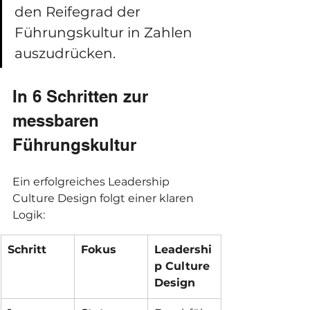
den Reifegrad der 
Führungskultur in Zahlen 
auszudrücken.
In 6 Schritten zur 
messbaren 
Führungskultur
Ein erfolgreiches Leadership 
Culture Design folgt einer klaren 
Logik:
Schritt
Fokus
Leadershi
p Culture 
Design