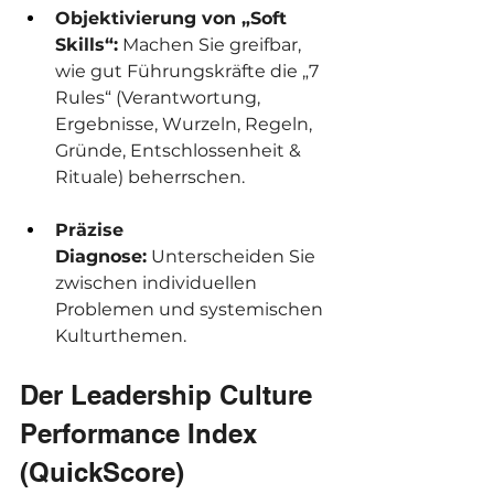
Objektivierung von „Soft 
Skills“:
 Machen Sie greifbar, 
wie gut Führungskräfte die „7 
Rules“ (Verantwortung, 
Ergebnisse, Wurzeln, Regeln, 
Gründe, Entschlossenheit & 
Rituale) beherrschen.
Präzise 
Diagnose:
 Unterscheiden Sie 
zwischen individuellen 
Problemen und systemischen 
Kulturthemen.
Der Leadership Culture 
Performance Index 
(QuickScore)