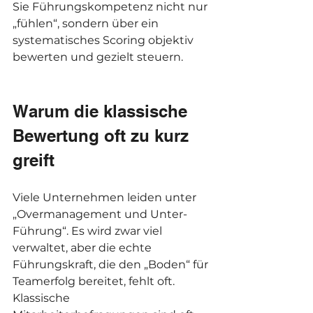
Sie Führungskompetenz nicht nur 
„fühlen“, sondern über ein 
systematisches Scoring objektiv 
bewerten und gezielt steuern.
Warum die klassische 
Bewertung oft zu kurz 
greift
Viele Unternehmen leiden unter 
„Overmanagement und Unter-
Führung“. Es wird zwar viel 
verwaltet, aber die echte 
Führungskraft, die den „Boden“ für 
Teamerfolg bereitet, fehlt oft. 
Klassische 