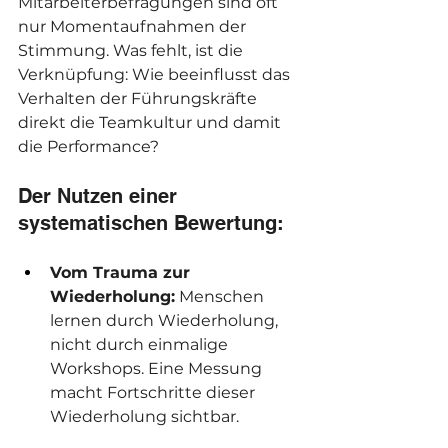
Mitarbeiterbefragungen sind oft 
nur Momentaufnahmen der 
Stimmung. Was fehlt, ist die 
Verknüpfung: Wie beeinflusst das 
Verhalten der Führungskräfte 
direkt die Teamkultur und damit 
die Performance?
Der Nutzen einer 
systematischen Bewertung:
Vom Trauma zur 
Wiederholung:
 Menschen 
lernen durch Wiederholung, 
nicht durch einmalige 
Workshops. Eine Messung 
macht Fortschritte dieser 
Wiederholung sichtbar.