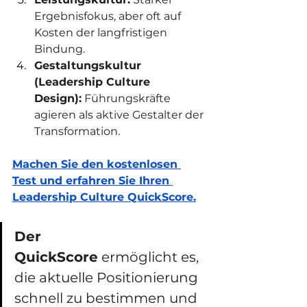
Ergebnisfokus, aber oft auf 
Kosten der langfristigen 
Bindung.
Gestaltungskultur 
(Leadership Culture 
Design):
 Führungskräfte 
agieren als aktive Gestalter der 
Transformation.
Machen Sie den kostenlosen 
Test und erfahren Sie Ihren 
Leadership Culture QuickScore.
Der 
QuickScore
 ermöglicht es, 
die aktuelle Positionierung 
schnell zu bestimmen und 